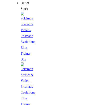
Out of
Stock