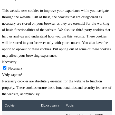
This website uses cookies to improve your experience while you navigate
through the website. Out of these, the cookies that are categorized as
necessary are stored on your browser as they are essential for the working
of basic functionalities of the website. We also use third-party cookies that
help us analyze and understand how you use this website. These cookies
will be stored in your browser only with your consent. You also have the
option to opt-out of these cookies. But opting out of some of these cookies
may affect your browsing experience.
Necessary
Necessary
Vždy zapnuté
Necessary cookies are absolutely essential for the website to function
properly. These cookies ensure basic functionalities and security features of
the website, anonymously.
Cookie
Dĺžka trvania
Popis