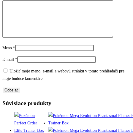
Meno
*
E-mail
*
Uložiť moje meno, e-mail a webovú stránku v tomto prehliadači pre
moje budúce komentáre.
Súvisiace produkty