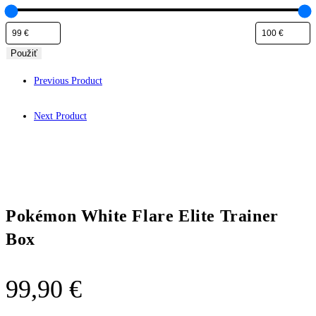
Použiť
Previous Product
Next Product
Pokémon White Flare Elite Trainer
Box
99,90
€